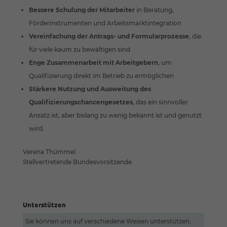
Bessere Schulung der Mitarbeiter
in Beratung,
Förderinstrumenten und Arbeitsmarktintegration
Vereinfachung der Antrags- und Formularprozesse
, die
für viele kaum zu bewältigen sind
Enge Zusammenarbeit mit Arbeitgebern
, um
Qualifizierung direkt im Betrieb zu ermöglichen
Stärkere Nutzung und Ausweitung des
Qualifizierungschancengesetzes
, das ein sinnvoller
Ansatz ist, aber bislang zu wenig bekannt ist und genutzt
wird.
Verena Thümmel
Stellvertretende Bundesvorsitzende
Unterstützen
Sie können uns auf verschiedene Weisen unterstützen.