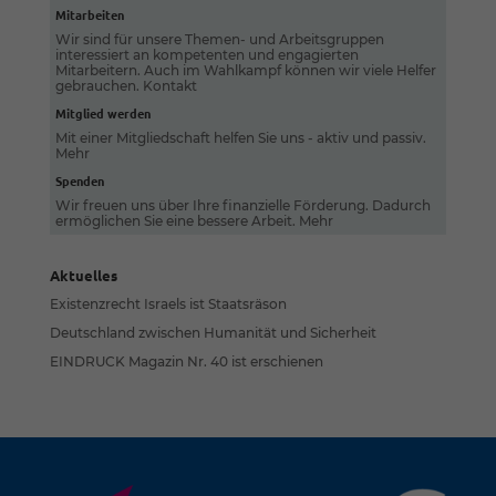
Mitarbeiten
Wir sind für unsere Themen- und Arbeitsgruppen
interessiert an kompetenten und engagierten
Mitarbeitern. Auch im Wahlkampf können wir viele Helfer
gebrauchen.
Kontakt
Mitglied werden
Mit einer Mitgliedschaft helfen Sie uns - aktiv und passiv.
Mehr
Spenden
Wir freuen uns über Ihre finanzielle Förderung. Dadurch
ermöglichen Sie eine bessere Arbeit.
Mehr
Aktuelles
Existenzrecht Israels ist Staatsräson
Deutschland zwischen Humanität und Sicherheit
EINDRUCK Magazin Nr. 40 ist erschienen