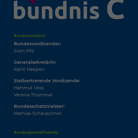
Bundesvorstand
Bundesvorsitzender:
Sven Pilz
Generalsekretärin:
Karin Heepen
Stellvertretende Vorsitzende:
Hartmut Voss
Verena Thümmel
Bundesschatzmeister:
Mathias Scheuschner
Bundesgeschäftsstelle