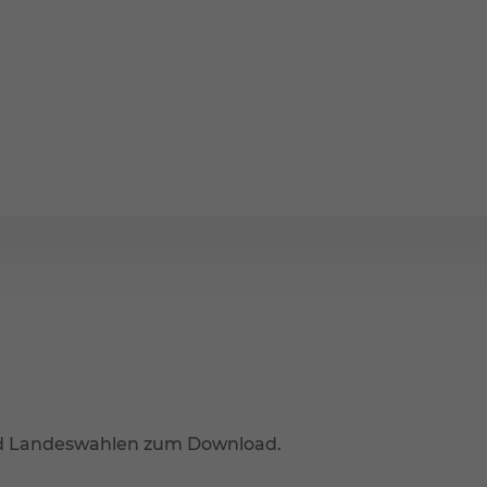
nd Landeswahlen zum Download.