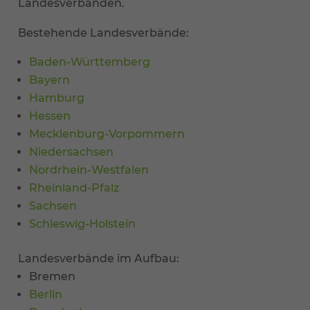
Landesverbänden.
Bestehende Landesverbände:
Baden-Württemberg
Bayern
Hamburg
Hessen
Mecklenburg-Vorpommern
Niedersachsen
Nordrhein-Westfalen
Rheinland-Pfalz
Sachsen
Schleswig-Holstein
Landesverbände im Aufbau:
Bremen
Berlin