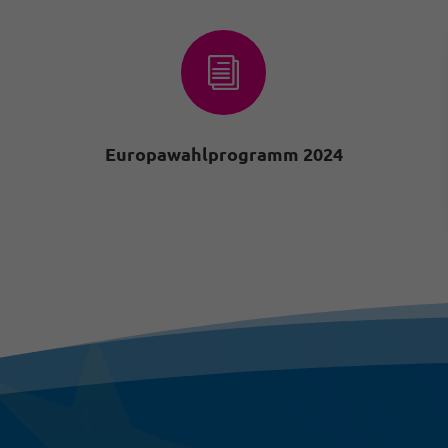
i
Europawahlprogramm 2024