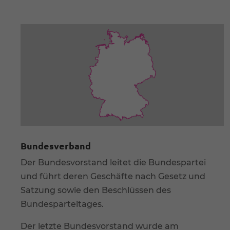
Bundesverband
Der Bundesvorstand leitet die Bundespartei
und führt deren Geschäfte nach Gesetz und
Satzung sowie den Beschlüssen des
Bundesparteitages.
Der letzte Bundesvorstand wurde am