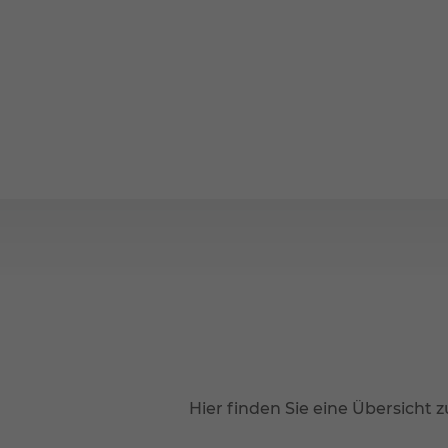
Hier finden Sie eine Übersic