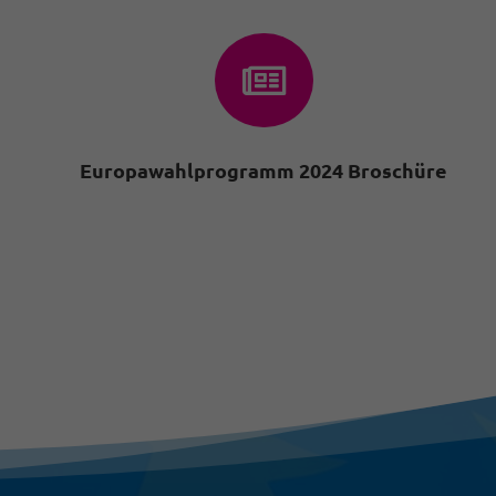

Europawahlprogramm 2024 Broschüre