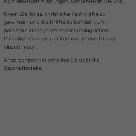
Kompetenzen mitbringen, kontaktieren Sie uns.
Unser Ziel ist es, christliche Fachkräfte zu
gewinnen und die Kräfte zu bündeln, um
politische Ideen jenseits der ideologischen
Paradigmen zu erarbeiten und in den Diskurs
einzubringen.
Ansprechpartner erhalten Sie über die
Geschäftsstelle.