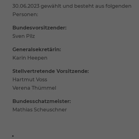
30.06.2023 gewählt und besteht aus folgenden
Personen:
Bundesvorsitzender:
Sven Pilz
Generalsekretärin:
Karin Heepen
Stellvertretende Vorsitzende:
Hartmut Voss
Verena Thümmel
Bundesschatzmeister:
Mathias Scheuschner