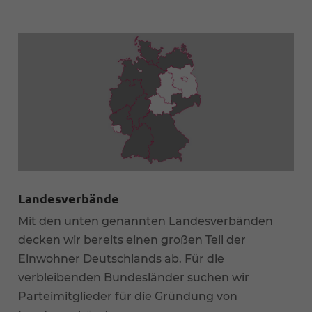
Landesverbände
Mit den unten genannten Landesverbänden
decken wir bereits einen großen Teil der
Einwohner Deutschlands ab. Für die
verbleibenden Bundesländer suchen wir
Parteimitglieder für die Gründung von