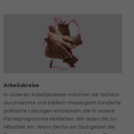
Arbeitskreise
In unseren Arbeitskreisen möchten wir fachlich
durchdachte und biblisch-theologisch fundierte
politische Lösungen entwickeln, die in unsere
Parteiprogramme einfließen. Wir laden Sie zur
Mitarbeit ein. Wenn Sie für ein Sachgebiet die