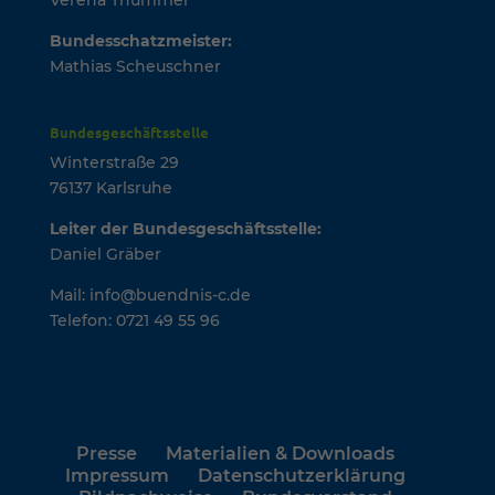
Bundesschatzmeister:
Mathias Scheuschner
Bundesgeschäftsstelle
Winterstraße 29
76137 Karlsruhe
Leiter der Bundesgeschäftsstelle:
Daniel Gräber
Mail: info@buendnis-c.de
Telefon: 0721 49 55 96
Presse
Materialien & Downloads
Impressum
Datenschutzerklärung