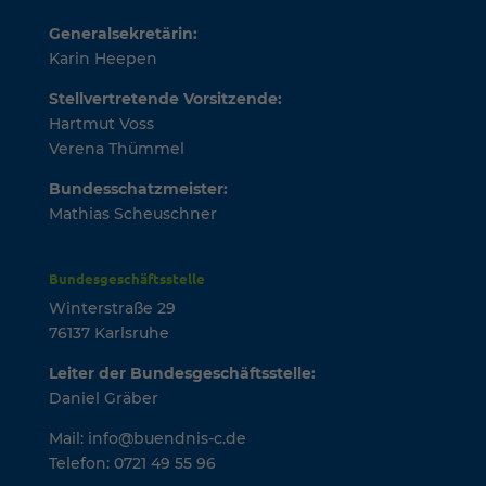
Generalsekretärin:
Karin Heepen
Stellvertretende Vorsitzende:
Hartmut Voss
Verena Thümmel
Bundesschatzmeister:
Mathias Scheuschner
Bundesgeschäftsstelle
Winterstraße 29
76137 Karlsruhe
Leiter der Bundesgeschäftsstelle:
Daniel Gräber
Mail: info@buendnis-c.de
Telefon: 0721 49 55 96