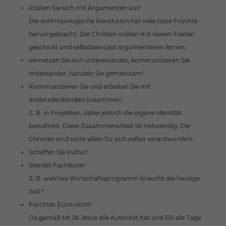
Rüsten Sie sich mit Argumenten aus!
Die anthropologische Revolution hat viele böse Früchte
hervorgebracht. Die Christen sollten mit diesen Fakten
geschickt und selbstbewusst argumentieren lernen.
Vernetzen Sie sich untereinander, kommunizieren Sie
miteinander, handeln Sie gemeinsam!
Kommunizieren Sie und arbeiten Sie mit
Andersdenkenden zusammen!
Z. B. in Projekten, dabei jedoch die eigene Identität
bewahren. Diese Zusammenarbeit ist notwendig. Die
Christen sind nicht allein für sich selbst verantwortlich.
Schaffen Sie Kultur!
Werdet Fachleute!
Z. B. welches Wirtschaftsprogramm braucht die heutige
Zeit?
Fürchtet Euch nicht!
Da gemäß Mt 28 Jesus alle Autorität hat und ER alle Tage