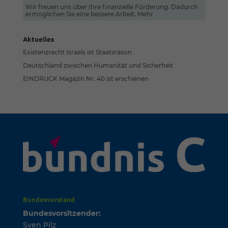
Wir freuen uns über Ihre finanzielle Förderung. Dadurch
ermöglichen Sie eine bessere Arbeit.
Mehr
Aktuelles
Existenzrecht Israels ist Staatsräson
Deutschland zwischen Humanität und Sicherheit
EINDRUCK Magazin Nr. 40 ist erschienen
Bundesvorstand
Bundesvorsitzender:
Sven Pilz